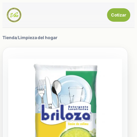
Cotizar
Tienda
/
Limpieza del hogar