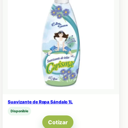
Suavizante de Ropa Sándalo 1L
Disponible
Cotizar