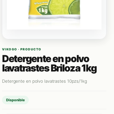
VIKOGO · PRODUCTO
Detergente en polvo
lavatrastes Briloza 1kg
Detergente en polvo lavatrastes 10pzs/1kg
Disponible