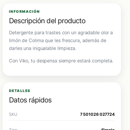
INFORMACIÓN
Descripción del producto
Detergente para trastes con un agradable olor a
limón de Colima que les frescura, además de
darles una inigualable limpieza.
Con Viko, tu despensa siempre estará completa.
DETALLES
Datos rápidos
SKU
7 501026 027724
Tipo
Simple