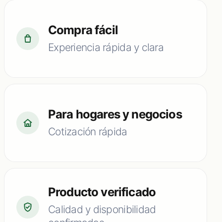
Compra fácil
Experiencia rápida y clara
Para hogares y negocios
Cotización rápida
Producto verificado
Calidad y disponibilidad