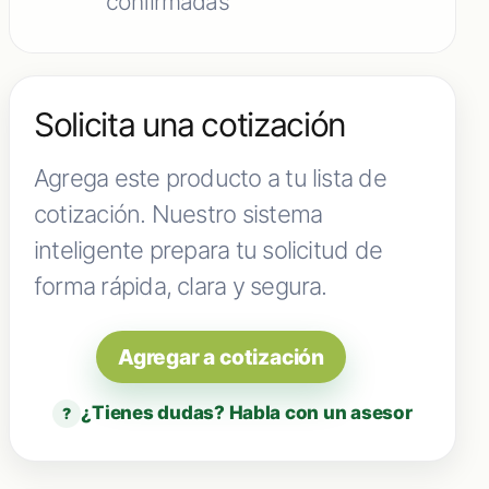
confirmadas
Solicita una cotización
Agrega este producto a tu lista de
cotización. Nuestro sistema
inteligente prepara tu solicitud de
forma rápida, clara y segura.
Agregar a cotización
¿Tienes dudas? Habla con un asesor
?