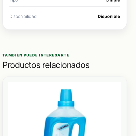
Disponibilidad
Disponible
TAMBIÉN PUEDE INTERESARTE
Productos relacionados