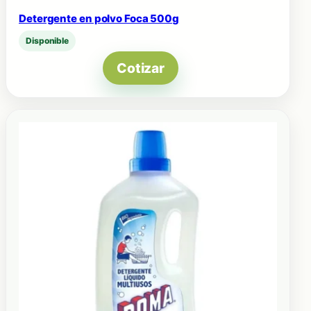
Detergente en polvo Foca 500g
Disponible
Cotizar