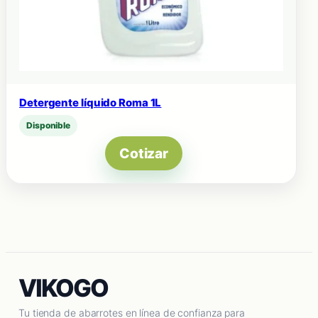
Detergente líquido Roma 1L
Disponible
Cotizar
VIKOGO
Tu tienda de abarrotes en línea de confianza para