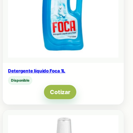
Detergente líquido Foca 1L
Disponible
Cotizar