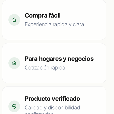
Compra fácil
Experiencia rápida y clara
Para hogares y negocios
Cotización rápida
Producto verificado
Calidad y disponibilidad