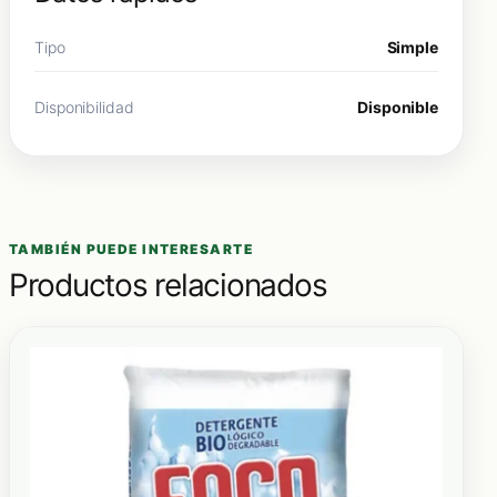
Tipo
Simple
Disponibilidad
Disponible
TAMBIÉN PUEDE INTERESARTE
Productos relacionados