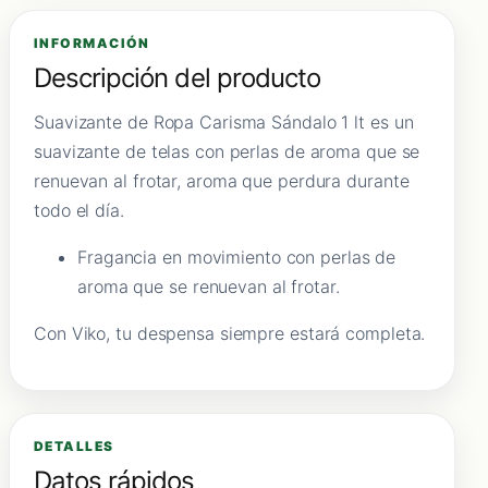
INFORMACIÓN
Descripción del producto
Suavizante de Ropa Carisma Sándalo 1 lt es un
suavizante de telas con perlas de aroma que se
renuevan al frotar, aroma que perdura durante
todo el día.
Fragancia en movimiento con perlas de
aroma que se renuevan al frotar.
Con Viko, tu despensa siempre estará completa.
DETALLES
Datos rápidos