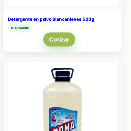
Detergente en polvo Blancanieves 500g
Disponible
Cotizar