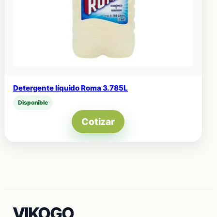
Detergente líquido Roma 3.785L
Disponible
Cotizar
VIKOGO