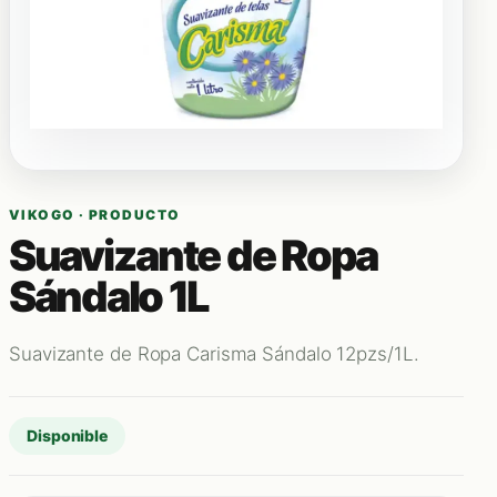
VIKOGO · PRODUCTO
Suavizante de Ropa
Sándalo 1L
Suavizante de Ropa Carisma Sándalo 12pzs/1L.
Disponible