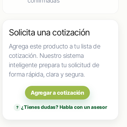
confirmadas
Solicita una cotización
Agrega este producto a tu lista de
cotización. Nuestro sistema
inteligente prepara tu solicitud de
forma rápida, clara y segura.
Agregar a cotización
¿Tienes dudas? Habla con un asesor
?