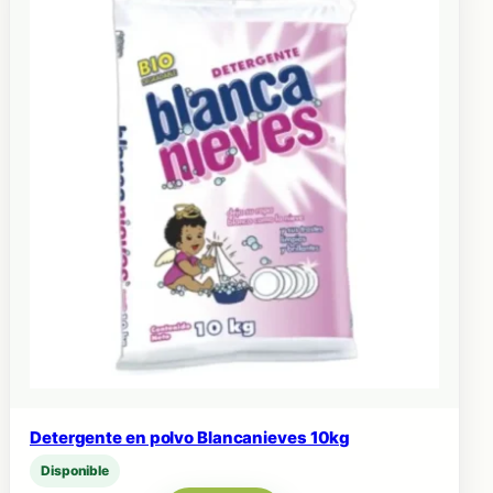
Detergente en polvo Blancanieves 10kg
Disponible