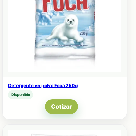
Detergente en polvo Foca 250g
Disponible
Cotizar