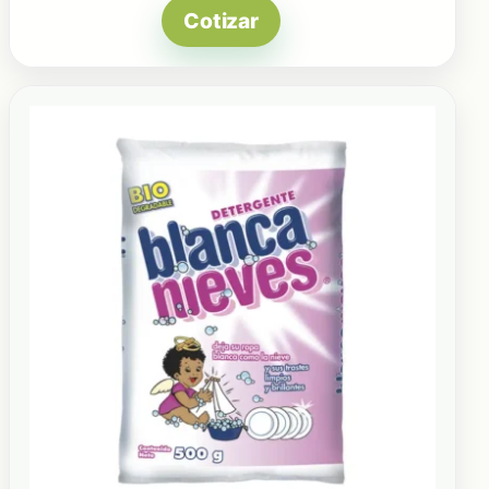
Cotizar