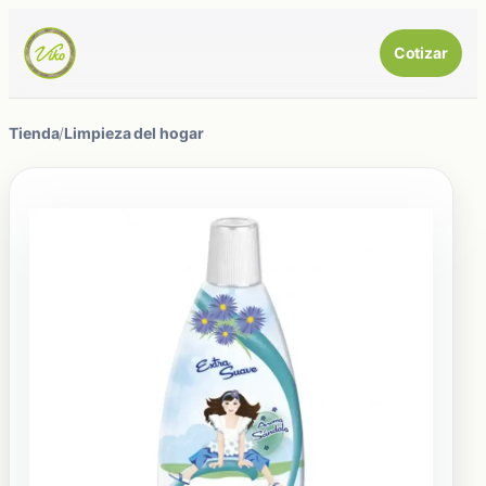
Cotizar
Tienda
/
Limpieza del hogar