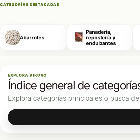
CATEGORÍAS DESTACADAS
Panadería,
Abarrotes
repostería y
endulzantes
EXPLORA VIKOGO
Índice general de categoría
Explora categorías principales o busca de