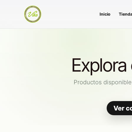
Inicio
Tiend
Explora
Productos disponible
Ver c