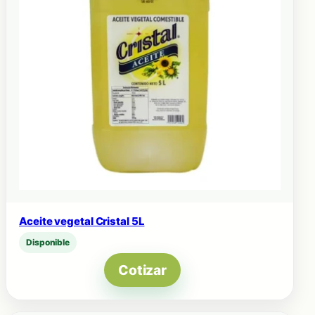
Aceite vegetal Cristal 5L
Disponible
Cotizar