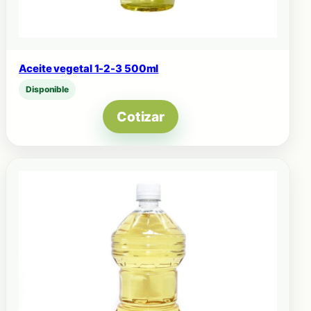
Aceite vegetal 1-2-3 500ml
Disponible
Cotizar