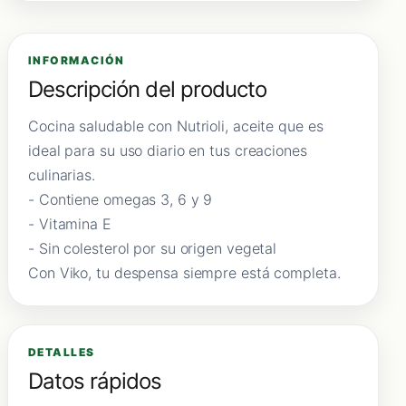
INFORMACIÓN
Descripción del producto
Cocina saludable con Nutrioli, aceite que es
ideal para su uso diario en tus creaciones
culinarias.
- Contiene omegas 3, 6 y 9
- Vitamina E
- Sin colesterol por su origen vegetal
Con Viko, tu despensa siempre está completa.
DETALLES
Datos rápidos