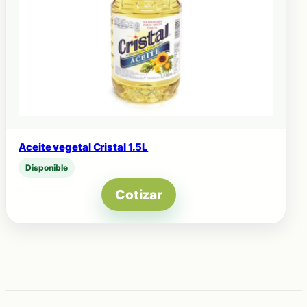
Aceite vegetal Cristal 1.5L
Disponible
Cotizar