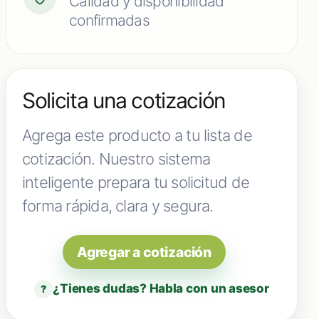
Calidad y disponibilidad
confirmadas
Solicita una cotización
Agrega este producto a tu lista de
cotización. Nuestro sistema
inteligente prepara tu solicitud de
forma rápida, clara y segura.
Agregar a cotización
¿Tienes dudas? Habla con un asesor
?