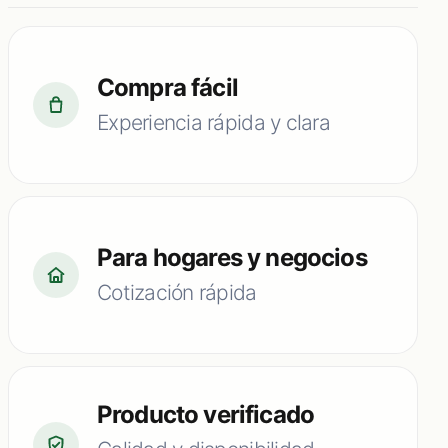
Compra fácil
Experiencia rápida y clara
Para hogares y negocios
Cotización rápida
Producto verificado