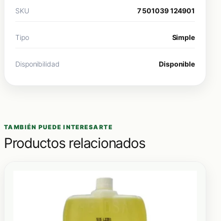
SKU
7 501039 124901
Tipo
Simple
Disponibilidad
Disponible
TAMBIÉN PUEDE INTERESARTE
Productos relacionados