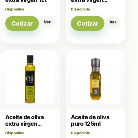
250ml
Disponible
Disponible
Ver
Ver
Cotizar
Cotizar
Aceite de oliva
Aceite de oliva
extra virgen
puro 125ml
250ml
Disponible
Disponible