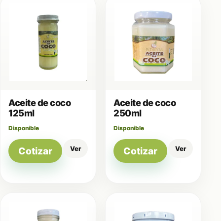
Aceite de coco
Aceite de coco
125ml
250ml
Disponible
Disponible
Ver
Ver
Cotizar
Cotizar