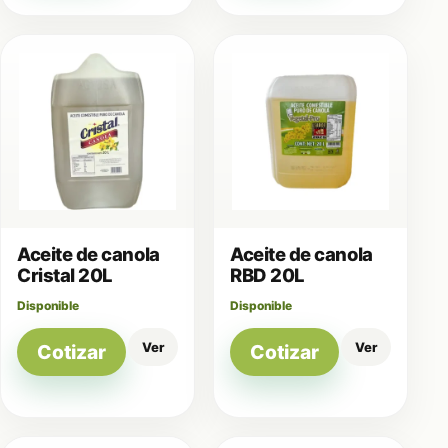
Aceite de canola
Aceite de canola
Cristal 20L
RBD 20L
Disponible
Disponible
Ver
Ver
Cotizar
Cotizar