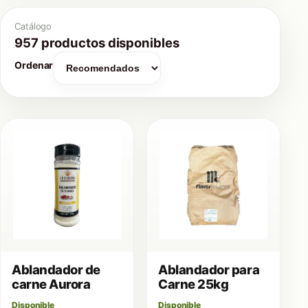
Catálogo
957 productos disponibles
Ordenar
Ablandador de
Ablandador para
carne Aurora
Carne 25kg
Disponible
Disponible