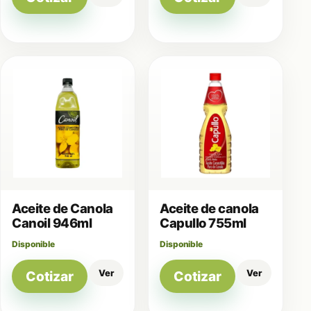
Aceite de Canola
Aceite de canola
Canoil 946ml
Capullo 755ml
Disponible
Disponible
Ver
Ver
Cotizar
Cotizar