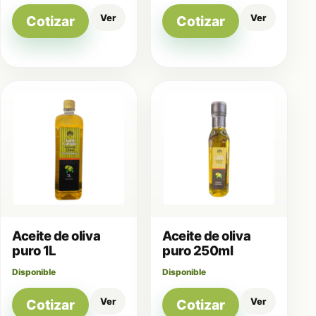
Ver
Ver
Cotizar
Cotizar
Aceite de oliva
Aceite de oliva
puro 1L
puro 250ml
Disponible
Disponible
Ver
Ver
Cotizar
Cotizar