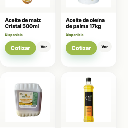
Aceite de maíz
Aceite de oleína
Cristal 500ml
de palma 17kg
Disponible
Disponible
Ver
Ver
Cotizar
Cotizar