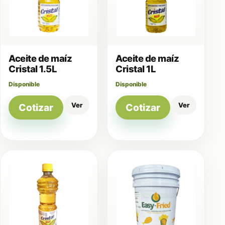
Aceite de maíz
Aceite de maíz
Cristal 1.5L
Cristal 1L
Disponible
Disponible
Ver
Ver
Cotizar
Cotizar