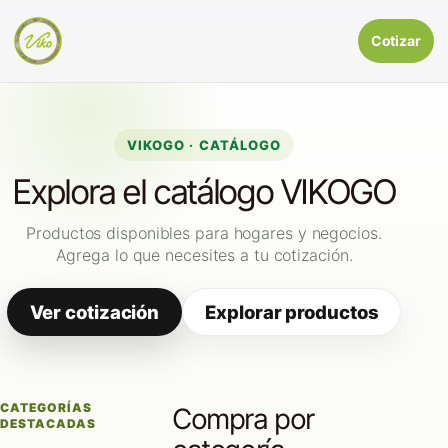
Cotizar
VIKOGO · CATÁLOGO
Explora el catálogo VIKOGO
Productos disponibles para hogares y negocios.
Agrega lo que necesites a tu cotización.
Ver cotización
Explorar productos
CATEGORÍAS
Compra por
DESTACADAS