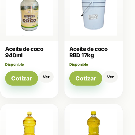
Aceite de coco
Aceite de coco
940ml
RBD 17kg
Disponible
Disponible
Ver
Ver
Cotizar
Cotizar