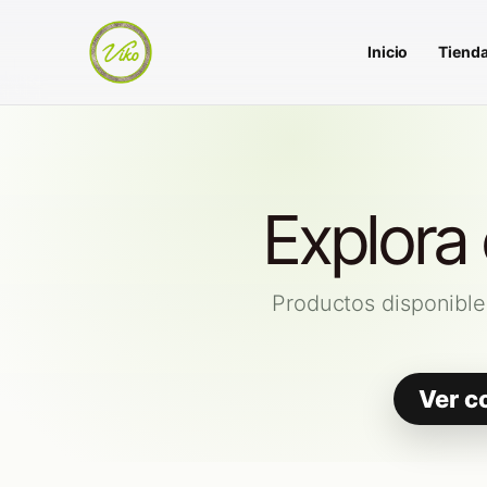
Inicio
Tiend
Explora
Productos disponible
Ver c