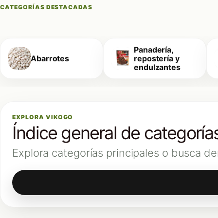
CATEGORÍAS DESTACADAS
Panadería,
Abarrotes
repostería y
endulzantes
EXPLORA VIKOGO
Índice general de categoría
Explora categorías principales o busca de