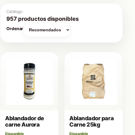
Catálogo
957 productos disponibles
Ordenar
Ablandador de
Ablandador para
carne Aurora
Carne 25kg
Disponible
Disponible