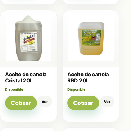
Aceite de canola
Aceite de canola
Cristal 20L
RBD 20L
Disponible
Disponible
Ver
Ver
Cotizar
Cotizar