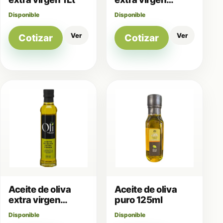
250ml
Disponible
Disponible
Ver
Ver
Cotizar
Cotizar
Aceite de oliva
Aceite de oliva
extra virgen
puro 125ml
250ml
Disponible
Disponible