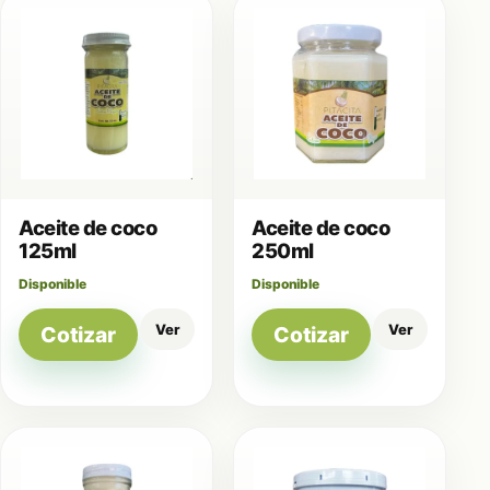
Aceite de coco
Aceite de coco
125ml
250ml
Disponible
Disponible
Ver
Ver
Cotizar
Cotizar