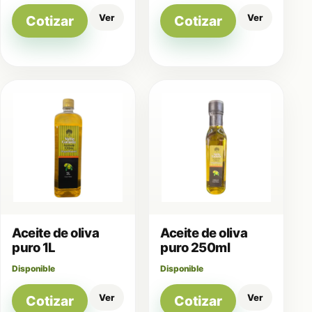
Ver
Ver
Cotizar
Cotizar
Aceite de oliva
Aceite de oliva
puro 1L
puro 250ml
Disponible
Disponible
Ver
Ver
Cotizar
Cotizar