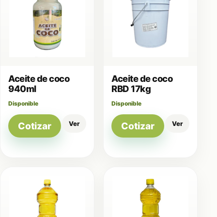
Aceite de coco
Aceite de coco
940ml
RBD 17kg
Disponible
Disponible
Ver
Ver
Cotizar
Cotizar