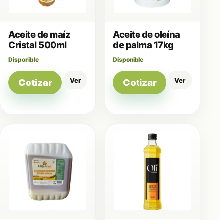
Aceite de maíz
Aceite de oleína
Cristal 500ml
de palma 17kg
Disponible
Disponible
Ver
Ver
Cotizar
Cotizar