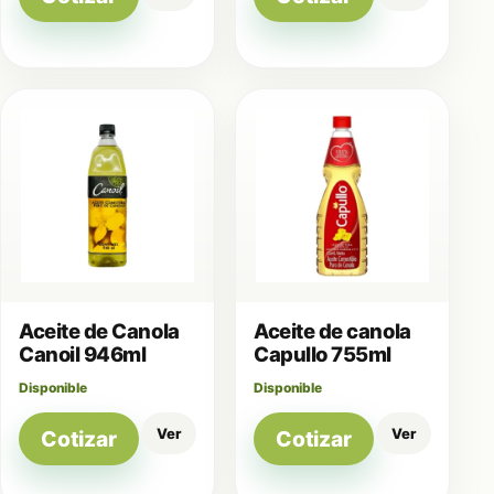
Aceite de Canola
Aceite de canola
Canoil 946ml
Capullo 755ml
Disponible
Disponible
Ver
Ver
Cotizar
Cotizar