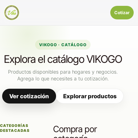
Cotizar
VIKOGO · CATÁLOGO
Explora el catálogo VIKOGO
Productos disponibles para hogares y negocios.
Agrega lo que necesites a tu cotización.
Ver cotización
Explorar productos
CATEGORÍAS
Compra por
DESTACADAS