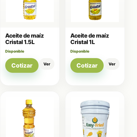
Aceite de maíz
Aceite de maíz
Cristal 1.5L
Cristal 1L
Disponible
Disponible
Ver
Ver
Cotizar
Cotizar