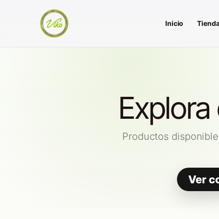
Inicio
Tiend
Explora
Productos disponible
Ver c