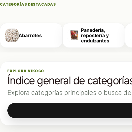
CATEGORÍAS DESTACADAS
Panadería,
Abarrotes
repostería y
endulzantes
EXPLORA VIKOGO
Índice general de categoría
Explora categorías principales o busca de