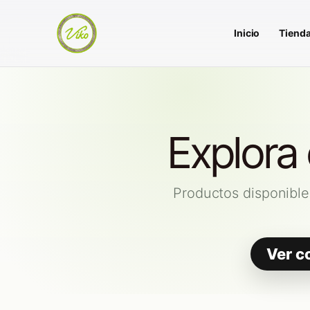
Inicio
Tiend
Explora
Productos disponible
Ver c