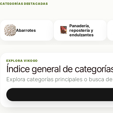
CATEGORÍAS DESTACADAS
Panadería,
Abarrotes
repostería y
endulzantes
EXPLORA VIKOGO
Índice general de categoría
Explora categorías principales o busca de