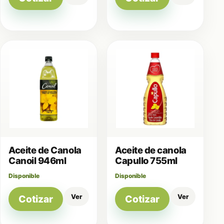
Aceite de Canola
Aceite de canola
Canoil 946ml
Capullo 755ml
Disponible
Disponible
Ver
Ver
Cotizar
Cotizar