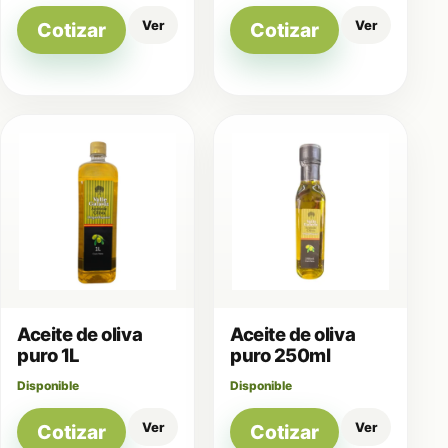
Ver
Ver
Cotizar
Cotizar
Aceite de oliva
Aceite de oliva
puro 1L
puro 250ml
Disponible
Disponible
Ver
Ver
Cotizar
Cotizar