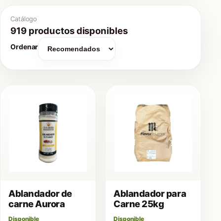
Catálogo
919 productos disponibles
Ordenar
Ablandador de
Ablandador para
carne Aurora
Carne 25kg
Disponible
Disponible