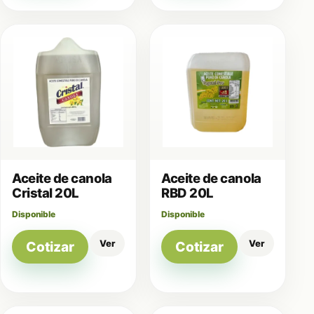
Aceite de canola
Aceite de canola
Cristal 20L
RBD 20L
Disponible
Disponible
Ver
Ver
Cotizar
Cotizar