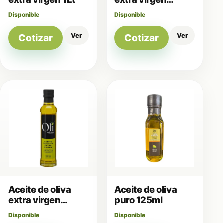
250ml
Disponible
Disponible
Ver
Ver
Cotizar
Cotizar
Aceite de oliva
Aceite de oliva
extra virgen
puro 125ml
250ml
Disponible
Disponible