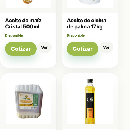
Aceite de maíz
Aceite de oleína
Cristal 500ml
de palma 17kg
Disponible
Disponible
Ver
Ver
Cotizar
Cotizar