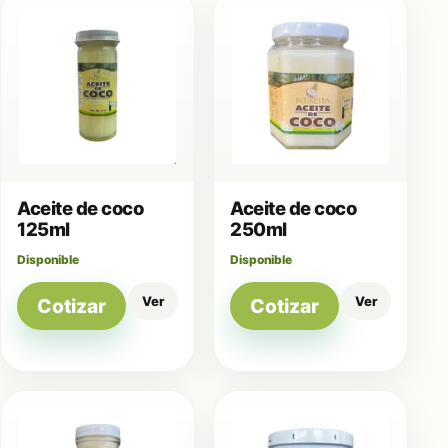
Aceite de coco
Aceite de coco
125ml
250ml
Disponible
Disponible
Ver
Ver
Cotizar
Cotizar