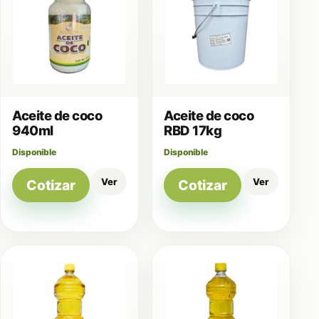
Aceite de coco
Aceite de coco
940ml
RBD 17kg
Disponible
Disponible
Ver
Ver
Cotizar
Cotizar