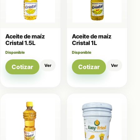
Aceite de maíz
Aceite de maíz
Cristal 1.5L
Cristal 1L
Disponible
Disponible
Ver
Ver
Cotizar
Cotizar