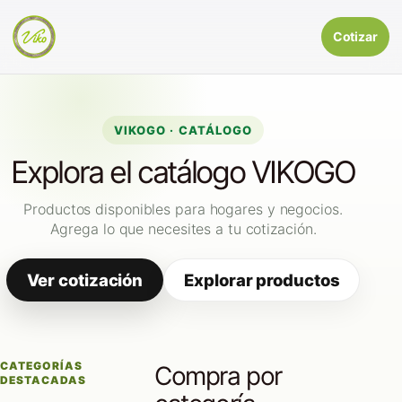
Cotizar
VIKOGO · CATÁLOGO
Explora el catálogo VIKOGO
Productos disponibles para hogares y negocios.
Agrega lo que necesites a tu cotización.
Ver cotización
Explorar productos
CATEGORÍAS
Compra por
DESTACADAS