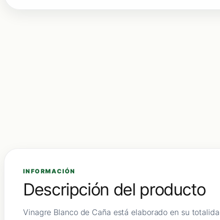
INFORMACIÓN
Descripción del producto
Vinagre Blanco de Caña está elaborado en su totalida