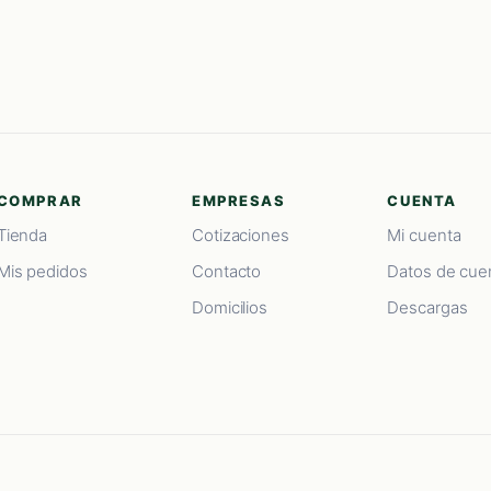
COMPRAR
EMPRESAS
CUENTA
Tienda
Cotizaciones
Mi cuenta
Mis pedidos
Contacto
Datos de cue
Domicilios
Descargas