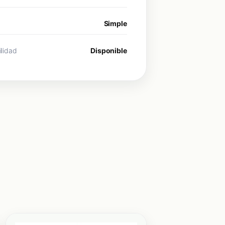
Simple
ilidad
Disponible