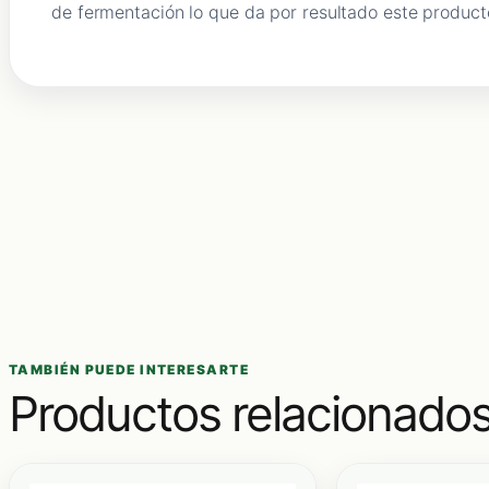
de fermentación lo que da por resultado este producto
TAMBIÉN PUEDE INTERESARTE
Productos relacionado