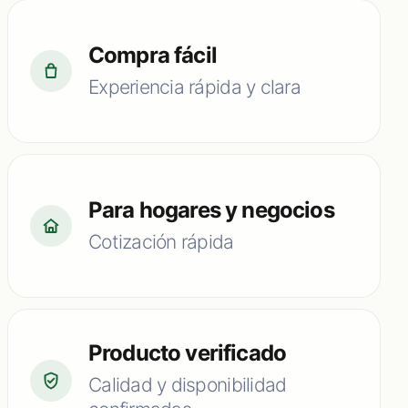
Compra fácil
Experiencia rápida y clara
Para hogares y negocios
Cotización rápida
Producto verificado
Calidad y disponibilidad