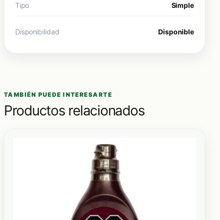
Tipo
Simple
Disponibilidad
Disponible
TAMBIÉN PUEDE INTERESARTE
Productos relacionados