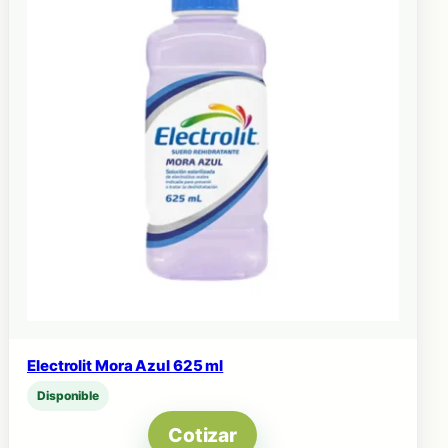
Electrolit Mora Azul 625 ml
Disponible
Cotizar