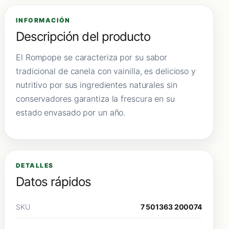
INFORMACIÓN
Descripción del producto
El Rompope se caracteriza por su sabor
tradicional de canela con vainilla, es delicioso y
nutritivo por sus ingredientes naturales sin
conservadores garantiza la frescura en su
estado envasado por un año.
DETALLES
Datos rápidos
SKU
7 501363 200074