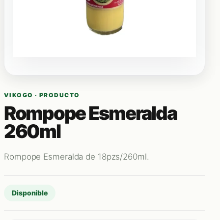
VIKOGO · PRODUCTO
Rompope Esmeralda
260ml
Rompope Esmeralda de 18pzs/260ml.
Disponible