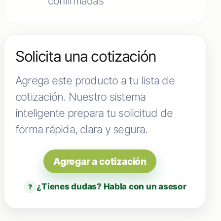
confirmadas
Solicita una cotización
Agrega este producto a tu lista de
cotización. Nuestro sistema
inteligente prepara tu solicitud de
forma rápida, clara y segura.
Agregar a cotización
¿Tienes dudas? Habla con un asesor
?