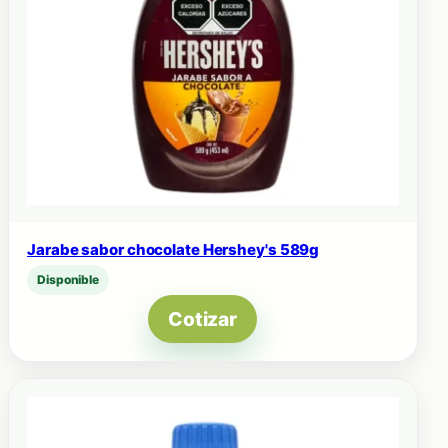
Jarabe sabor chocolate Hershey's 589g
Disponible
Cotizar