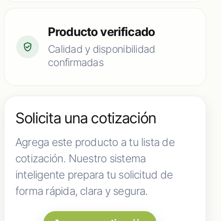
Producto verificado
Calidad y disponibilidad
confirmadas
Solicita una cotización
Agrega este producto a tu lista de
cotización. Nuestro sistema
inteligente prepara tu solicitud de
forma rápida, clara y segura.