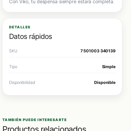
Con Viko, tu despensa siempre estará completa.
DETALLES
Datos rápidos
SKU
7 501003 340139
Tipo
Simple
Disponibilidad
Disponible
TAMBIÉN PUEDE INTERESARTE
Productos relacionados