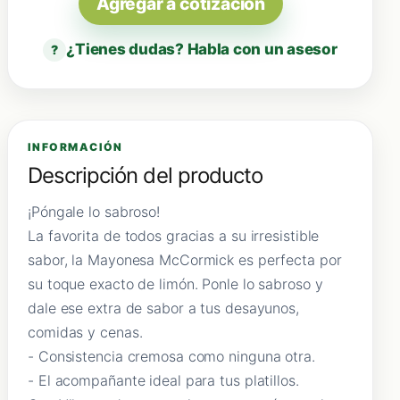
Agregar a cotización
¿Tienes dudas? Habla con un asesor
?
INFORMACIÓN
Descripción del producto
¡Póngale lo sabroso!
La favorita de todos gracias a su irresistible
sabor, la Mayonesa McCormick es perfecta por
su toque exacto de limón. Ponle lo sabroso y
dale ese extra de sabor a tus desayunos,
comidas y cenas.
- Consistencia cremosa como ninguna otra.
- El acompañante ideal para tus platillos.