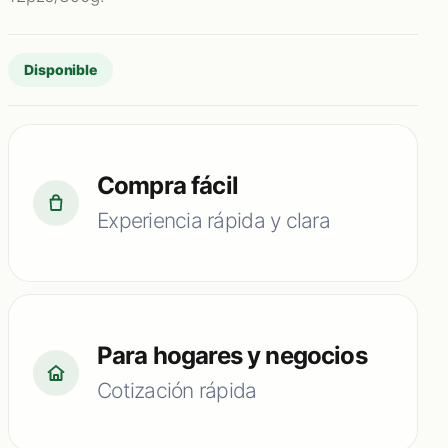
Disponible
Compra fácil
Experiencia rápida y clara
Para hogares y negocios
Cotización rápida