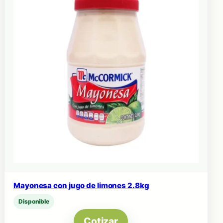
Mayonesa con jugo de limones 2.8kg
Disponible
Cotizar