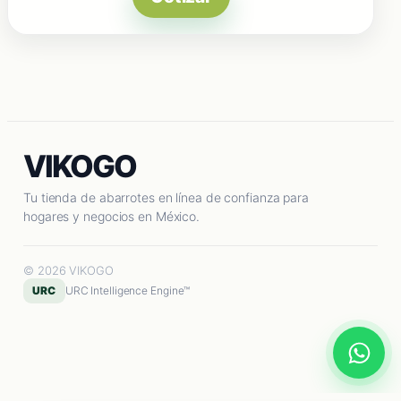
VIKOGO
Tu tienda de abarrotes en línea de confianza para
hogares y negocios en México.
© 2026 VIKOGO
URC
URC Intelligence Engine™