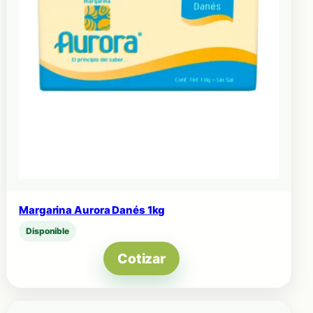
Margarina Aurora Danés 1kg
Disponible
Cotizar