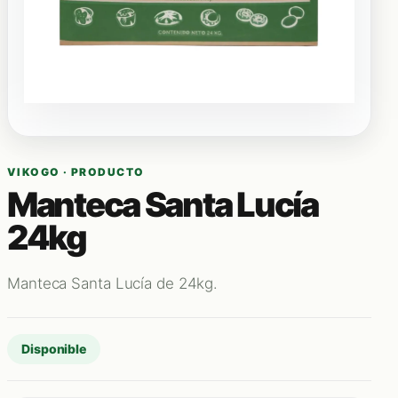
VIKOGO · PRODUCTO
Manteca Santa Lucía
24kg
Manteca Santa Lucía de 24kg.
Disponible