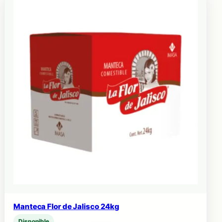
Manteca Flor de Jalisco 24kg
Disponible