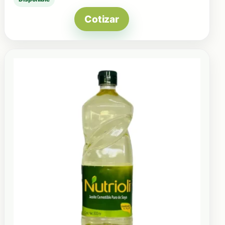
Cotizar