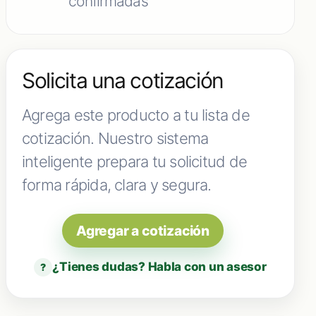
confirmadas
Solicita una cotización
Agrega este producto a tu lista de
cotización. Nuestro sistema
inteligente prepara tu solicitud de
forma rápida, clara y segura.
Agregar a cotización
¿Tienes dudas? Habla con un asesor
?