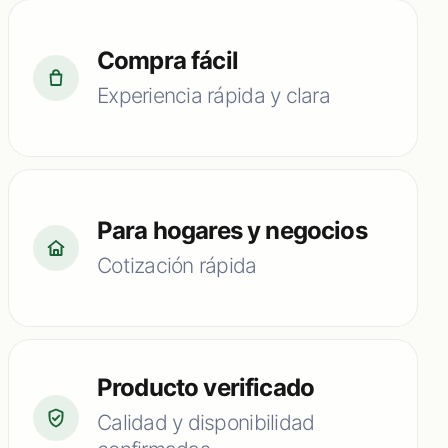
Compra fácil
Experiencia rápida y clara
Para hogares y negocios
Cotización rápida
Producto verificado
Calidad y disponibilidad