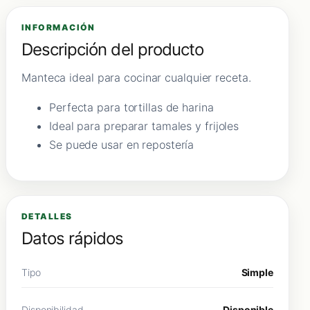
INFORMACIÓN
Descripción del producto
Manteca ideal para cocinar cualquier receta.
Perfecta para tortillas de harina
Ideal para preparar tamales y frijoles
Se puede usar en repostería
DETALLES
Datos rápidos
Tipo
Simple
Disponibilidad
Disponible