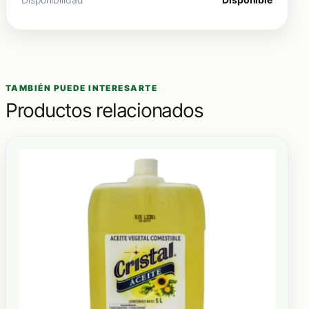
TAMBIÉN PUEDE INTERESARTE
Productos relacionados