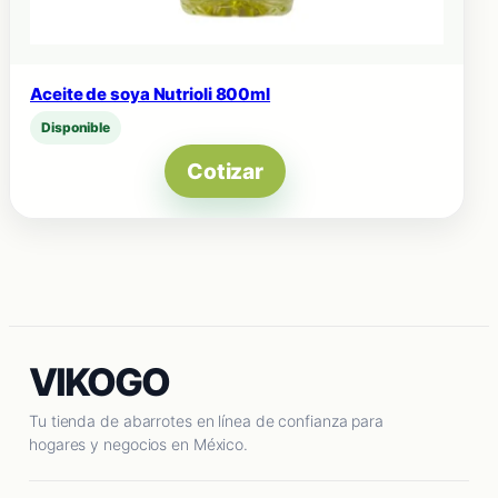
Aceite de soya Nutrioli 800ml
Disponible
Cotizar
VIKOGO
Tu tienda de abarrotes en línea de confianza para
hogares y negocios en México.