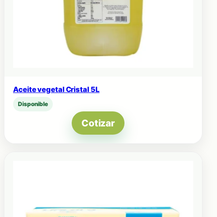
Aceite vegetal Cristal 5L
Disponible
Cotizar