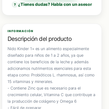
¿Tienes dudas? Habla con un asesor
?
INFORMACIÓN
Descripción del producto
Nido Kinder 1+ es un alimento especialmente
diseñado para niños de 1 a 2 años, ya que
contiene los beneficios de la leche y además
adicionamos nutrimentos esenciales para esta
etapa como: Probióticos L. rhamnosus, así como
15 vitaminas y minerales.
- Contiene Zinc que es necesario para el
crecimiento celular, Vitamina C que contribuye a
la producción de colágeno y Omega 6
- Fácil de preparar