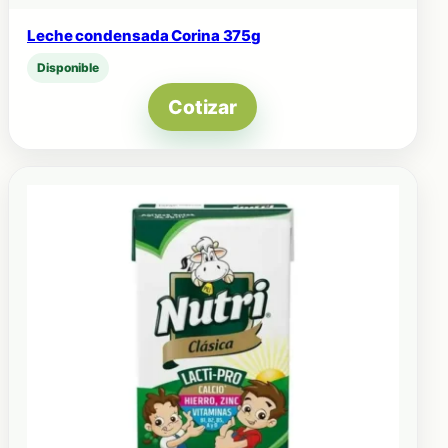
Leche condensada Corina 375g
Disponible
Cotizar