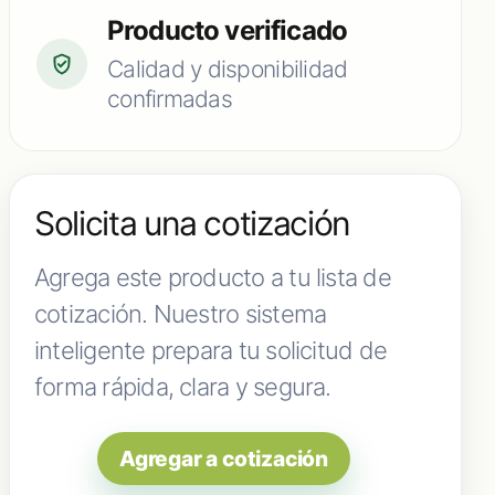
Producto verificado
Calidad y disponibilidad
confirmadas
Solicita una cotización
Agrega este producto a tu lista de
cotización. Nuestro sistema
inteligente prepara tu solicitud de
forma rápida, clara y segura.
Agregar a cotización