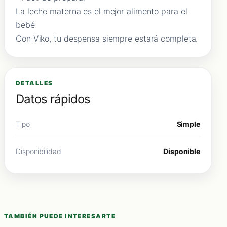
La leche materna es el mejor alimento para el
bebé
Con Viko, tu despensa siempre estará completa.
DETALLES
Datos rápidos
Tipo
Simple
Disponibilidad
Disponible
TAMBIÉN PUEDE INTERESARTE