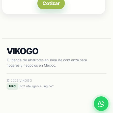
Cotizar
VIKOGO
Tu tienda de abarrotes en línea de confianza para
hogares y negocios en México.
© 2026 VIKOGO
URC
URC Intelligence Engine™