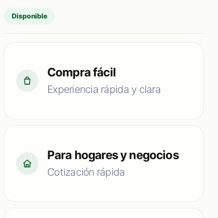
Disponible
Compra fácil
Experiencia rápida y clara
Para hogares y negocios
Cotización rápida