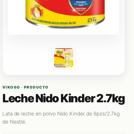
VIKOGO · PRODUCTO
Leche Nido Kinder 2.7kg
Lata de leche en polvo Nido Kinder de 6pzs/2.7kg
de Nestlé.