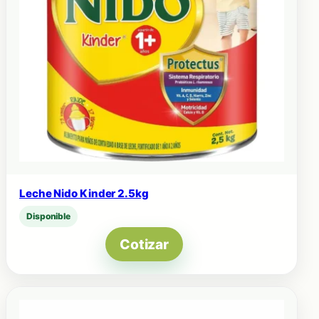
Leche Nido Kinder 2.5kg
Disponible
Cotizar