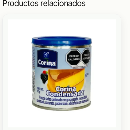
Productos relacionados