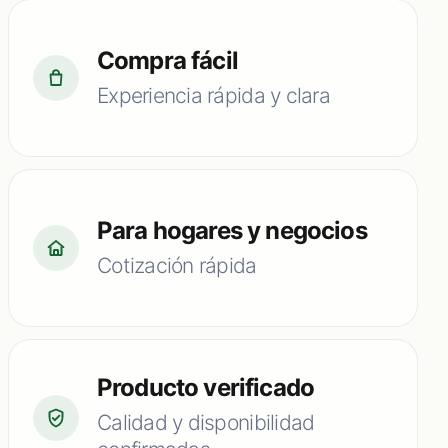
Compra fácil
Experiencia rápida y clara
Para hogares y negocios
Cotización rápida
Producto verificado
Calidad y disponibilidad