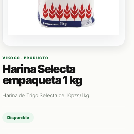
VIKOGO · PRODUCTO
Harina Selecta
empaqueta 1 kg
Harina de Trigo Selecta de 10pzs/1kg.
Disponible