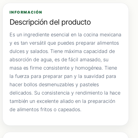
INFORMACIÓN
Descripción del producto
Es un ingrediente esencial en la cocina mexicana
y es tan versátil que puedes preparar alimentos
dulces y salados. Tiene máxima capacidad de
absorción de agua, es de fácil amasado, su
masa es firme consistente y homogénea. Tiene
la fuerza para preparar pan y la suavidad para
hacer bollos desmenuzables y pasteles
delicados. Su consistencia y rendimiento la hace
también un excelente aliado en la preparación
de alimentos fritos o capeados.