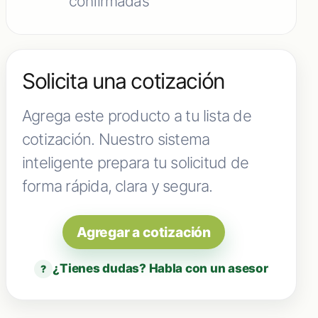
confirmadas
Solicita una cotización
Agrega este producto a tu lista de
cotización. Nuestro sistema
inteligente prepara tu solicitud de
forma rápida, clara y segura.
Agregar a cotización
¿Tienes dudas? Habla con un asesor
?