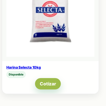
Harina Selecta 10kg
Disponible
Cotizar