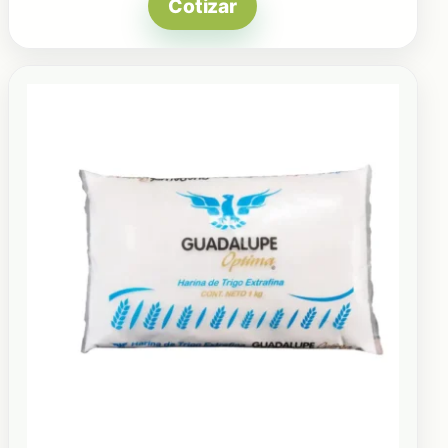
Cotizar