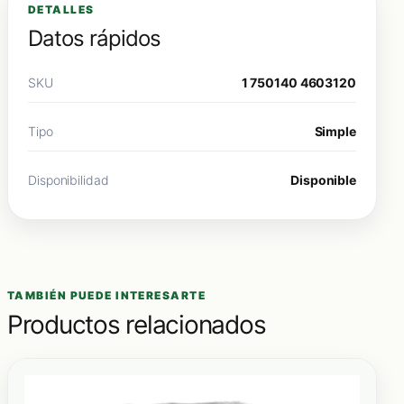
DETALLES
Datos rápidos
SKU
1 750140 4603120
Tipo
Simple
Disponibilidad
Disponible
TAMBIÉN PUEDE INTERESARTE
Productos relacionados