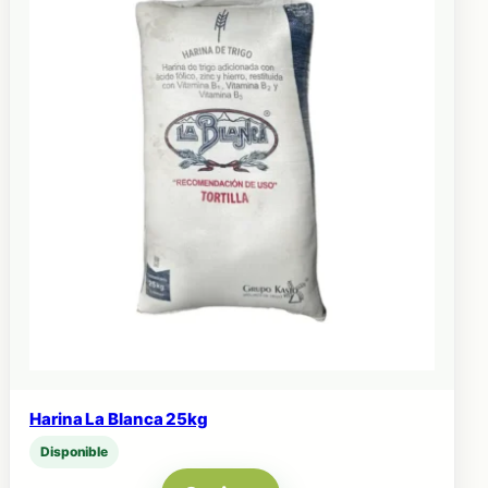
Harina La Blanca 25kg
Disponible