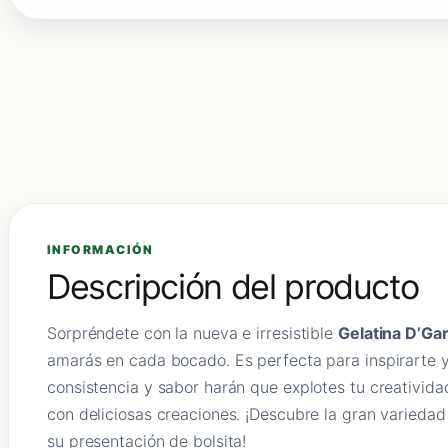
INFORMACIÓN
Descripción del producto
Sorpréndete con la nueva e irresistible
Gelatina D’Ga
amarás en cada bocado. Es perfecta para inspirarte y
consistencia y sabor harán que explotes tu creativida
con deliciosas creaciones. ¡Descubre la gran varieda
su presentación de bolsita!