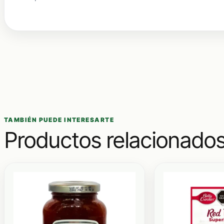
TAMBIÉN PUEDE INTERESARTE
Productos relacionado