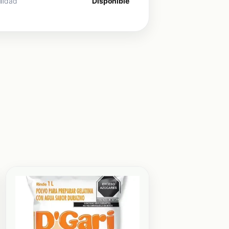
ilidad
Disponible