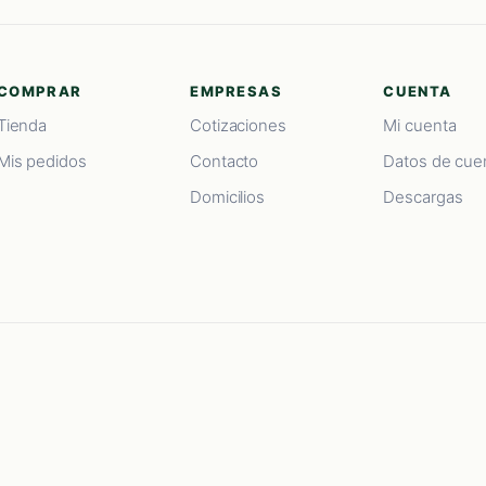
COMPRAR
EMPRESAS
CUENTA
Tienda
Cotizaciones
Mi cuenta
Mis pedidos
Contacto
Datos de cue
Domicilios
Descargas