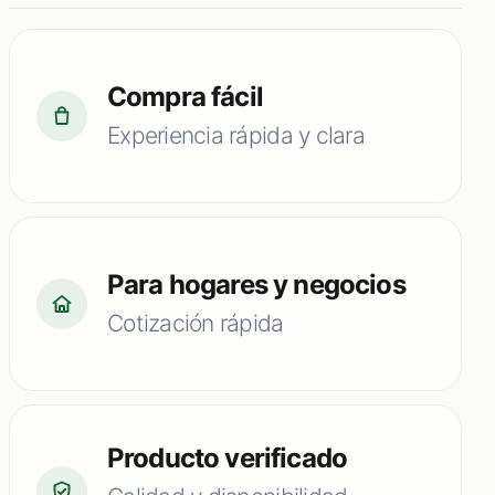
Compra fácil
Experiencia rápida y clara
Para hogares y negocios
Cotización rápida
Producto verificado