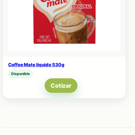
Coffee Mate líquido 530g
Disponible
Cotizar