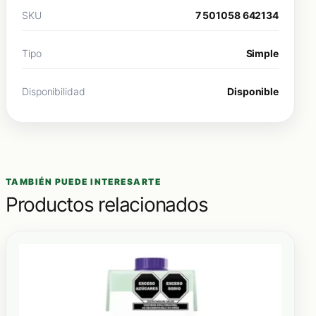
SKU
7 501058 642134
Tipo
Simple
Disponibilidad
Disponible
TAMBIÉN PUEDE INTERESARTE
Productos relacionados