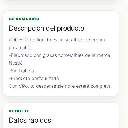
INFORMACIÓN
Descripción del producto
Coffee Mate líquido es un sustituto de crema
para café.
-Elaborado con grasas comestibles de la marca
Nestlé
-Sin lactosa
-Producto pasteurizado
Con Viko, tu despensa siempre estará completa.
DETALLES
Datos rápidos