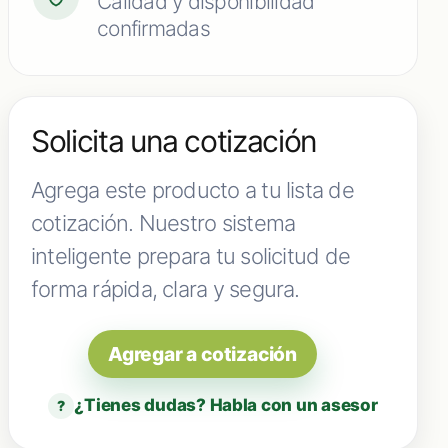
Calidad y disponibilidad
confirmadas
Solicita una cotización
Agrega este producto a tu lista de
cotización. Nuestro sistema
inteligente prepara tu solicitud de
forma rápida, clara y segura.
Agregar a cotización
¿Tienes dudas? Habla con un asesor
?