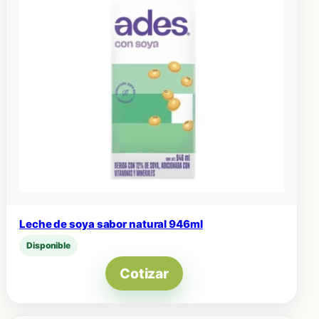
Leche de soya sabor natural 946ml
Disponible
Cotizar