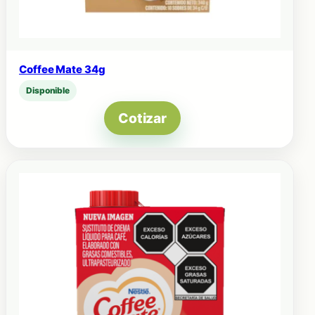
Coffee Mate 34g
Disponible
Cotizar