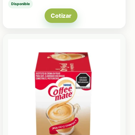
Disponible
Cotizar