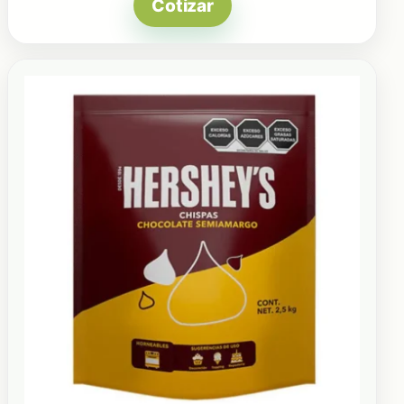
Cotizar