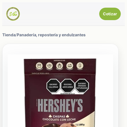
Cotizar
Tienda
/
Panadería, repostería y endulzantes