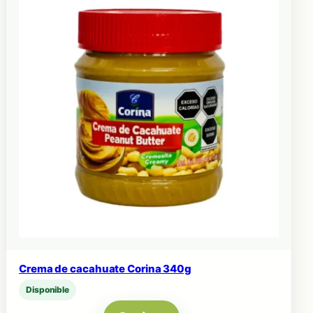
Crema de cacahuate Corina 340g
Disponible