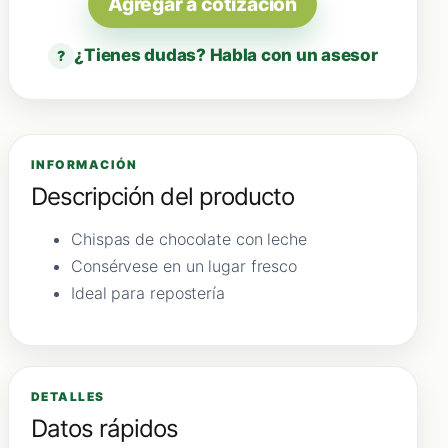
Agregar a cotización
¿Tienes dudas? Habla con un asesor
?
INFORMACIÓN
Descripción del producto
Chispas de chocolate con leche
Consérvese en un lugar fresco
Ideal para repostería
DETALLES
Datos rápidos