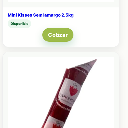
Mini Kisses Semi amargo 2.5kg
Disponible
Cotizar