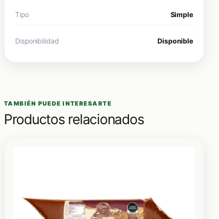
Tipo
Simple
Disponibilidad
Disponible
TAMBIÉN PUEDE INTERESARTE
Productos relacionados