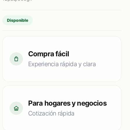
Disponible
Compra fácil
Experiencia rápida y clara
Para hogares y negocios
Cotización rápida