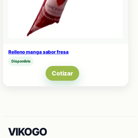
Relleno manga sabor fresa
Disponible
Cotizar
VIKOGO