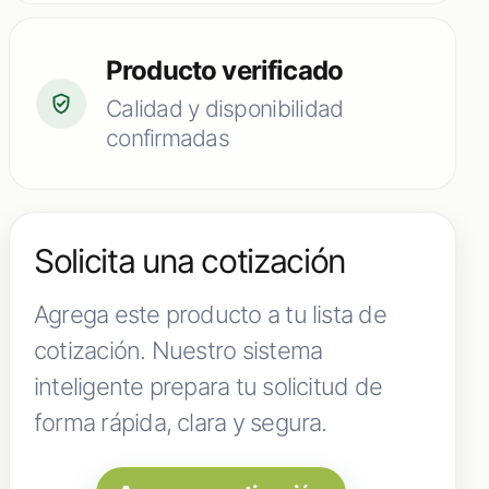
Producto verificado
Calidad y disponibilidad
confirmadas
Solicita una cotización
Agrega este producto a tu lista de
cotización. Nuestro sistema
inteligente prepara tu solicitud de
forma rápida, clara y segura.