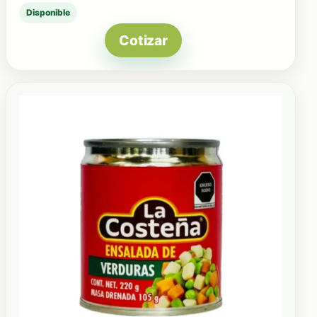
Disponible
Cotizar