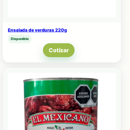
Ensalada de verduras 220g
Disponible
Cotizar