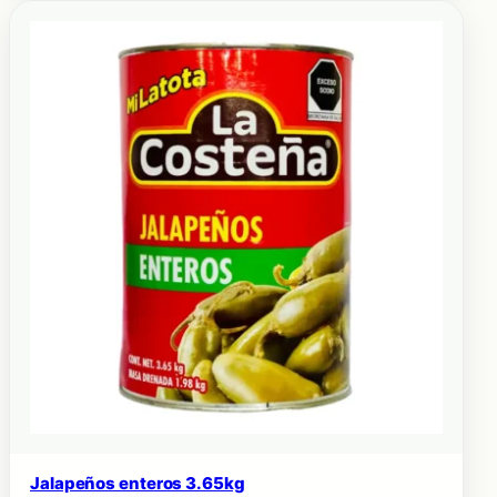
Jalapeños enteros 3.65kg