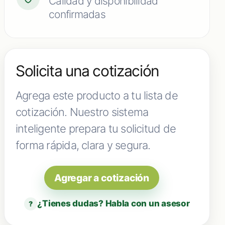
Calidad y disponibilidad
confirmadas
Solicita una cotización
Agrega este producto a tu lista de
cotización. Nuestro sistema
inteligente prepara tu solicitud de
forma rápida, clara y segura.
Agregar a cotización
¿Tienes dudas? Habla con un asesor
?