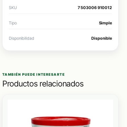
SKU
7 503006 910012
Tipo
Simple
Disponibilidad
Disponible
TAMBIÉN PUEDE INTERESARTE
Productos relacionados