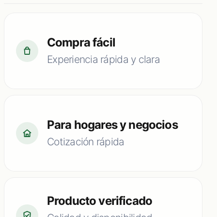
Compra fácil
Experiencia rápida y clara
Para hogares y negocios
Cotización rápida
Producto verificado