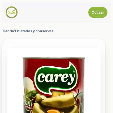
Cotizar
Tienda
/
Enlatados y conservas