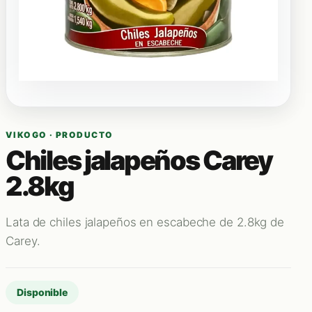
VIKOGO · PRODUCTO
Chiles jalapeños Carey
2.8kg
Lata de chiles jalapeños en escabeche de 2.8kg de
Carey.
Disponible