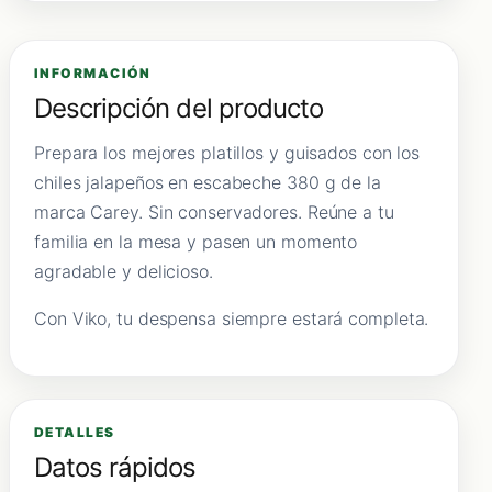
INFORMACIÓN
Descripción del producto
Prepara los mejores platillos y guisados con los
chiles jalapeños en escabeche 380 g de la
marca Carey. Sin conservadores. Reúne a tu
familia en la mesa y pasen un momento
agradable y delicioso.
Con Viko, tu despensa siempre estará completa.
DETALLES
Datos rápidos