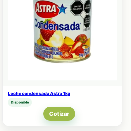
Leche condensada Astra 1kg
Disponible
Cotizar