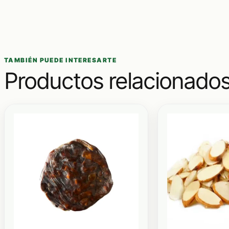
TAMBIÉN PUEDE INTERESARTE
Productos relacionado