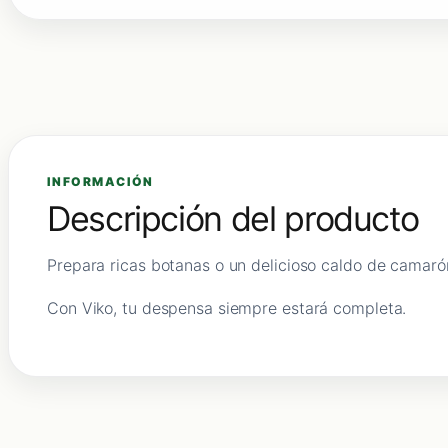
INFORMACIÓN
Descripción del producto
Prepara ricas botanas o un delicioso caldo de camaró
Con Viko, tu despensa siempre estará completa.