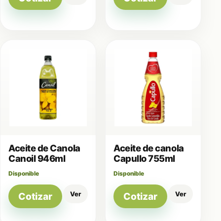
Aceite de Canola
Aceite de canola
Canoil 946ml
Capullo 755ml
Disponible
Disponible
Ver
Ver
Cotizar
Cotizar