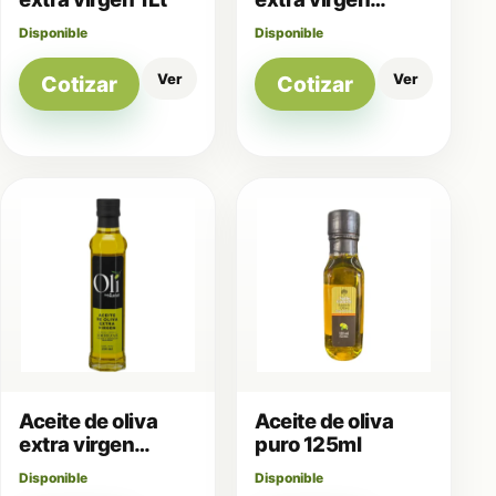
250ml
Disponible
Disponible
Ver
Ver
Cotizar
Cotizar
Aceite de oliva
Aceite de oliva
extra virgen
puro 125ml
250ml
Disponible
Disponible