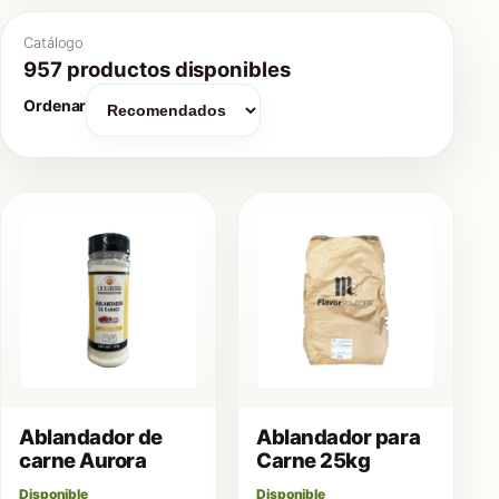
Catálogo
957 productos disponibles
Ordenar
Ablandador de
Ablandador para
carne Aurora
Carne 25kg
Disponible
Disponible