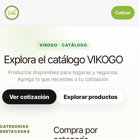
Cotizar
VIKOGO · CATÁLOGO
Explora el catálogo VIKOGO
Productos disponibles para hogares y negocios.
Agrega lo que necesites a tu cotización.
Ver cotización
Explorar productos
CATEGORÍAS
Compra por
DESTACADAS