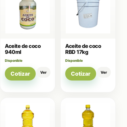
Aceite de coco
Aceite de coco
940ml
RBD 17kg
Disponible
Disponible
Ver
Ver
Cotizar
Cotizar