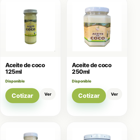
Aceite de coco
Aceite de coco
125ml
250ml
Disponible
Disponible
Ver
Ver
Cotizar
Cotizar