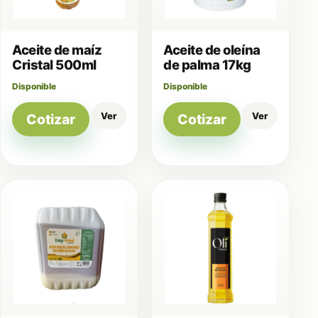
Aceite de maíz
Aceite de oleína
Cristal 500ml
de palma 17kg
Disponible
Disponible
Ver
Ver
Cotizar
Cotizar