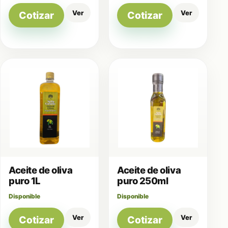
Ver
Ver
Cotizar
Cotizar
Aceite de oliva
Aceite de oliva
puro 1L
puro 250ml
Disponible
Disponible
Ver
Ver
Cotizar
Cotizar