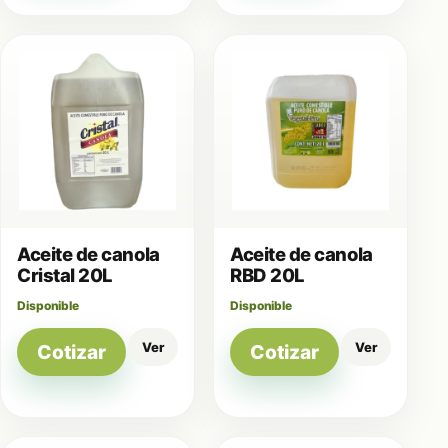
Aceite de canola
Aceite de canola
Cristal 20L
RBD 20L
Disponible
Disponible
Ver
Ver
Cotizar
Cotizar