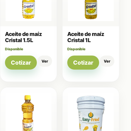
Aceite de maíz
Aceite de maíz
Cristal 1.5L
Cristal 1L
Disponible
Disponible
Ver
Ver
Cotizar
Cotizar