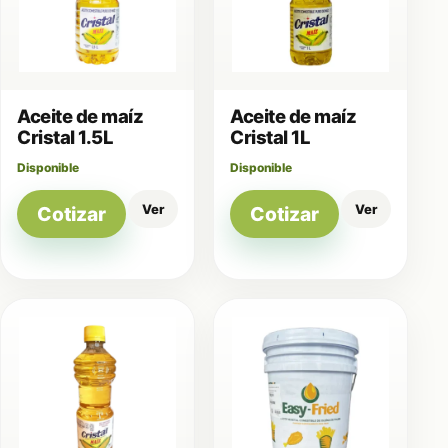
Aceite de maíz
Aceite de maíz
Cristal 1.5L
Cristal 1L
Disponible
Disponible
Ver
Ver
Cotizar
Cotizar