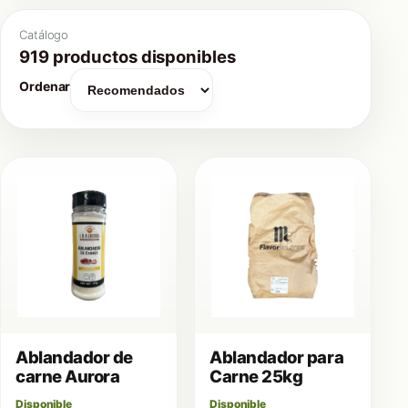
Catálogo
919 productos disponibles
Ordenar
Ablandador de
Ablandador para
carne Aurora
Carne 25kg
Disponible
Disponible