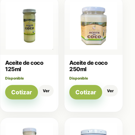
Aceite de coco
Aceite de coco
125ml
250ml
Disponible
Disponible
Ver
Ver
Cotizar
Cotizar