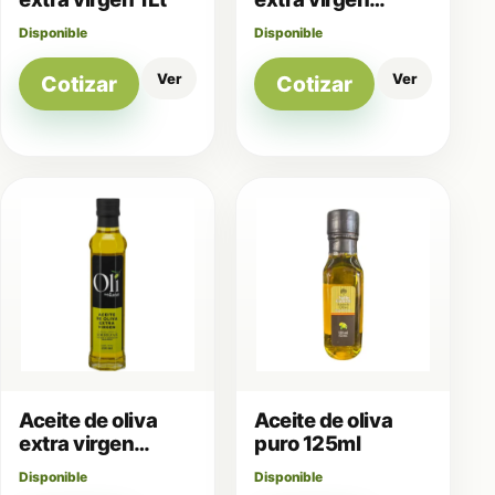
250ml
Disponible
Disponible
Ver
Ver
Cotizar
Cotizar
Aceite de oliva
Aceite de oliva
extra virgen
puro 125ml
250ml
Disponible
Disponible