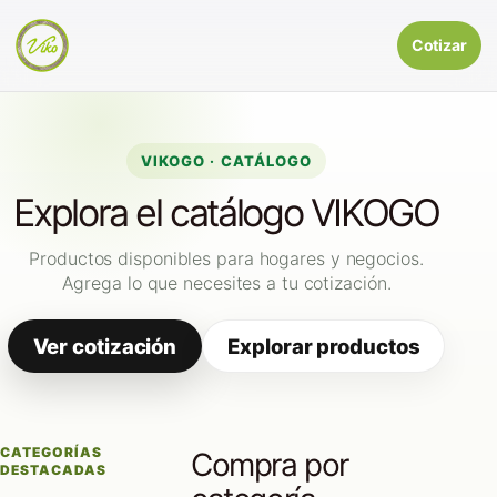
Cotizar
VIKOGO · CATÁLOGO
Explora el catálogo VIKOGO
Productos disponibles para hogares y negocios.
Agrega lo que necesites a tu cotización.
Ver cotización
Explorar productos
CATEGORÍAS
Compra por
DESTACADAS