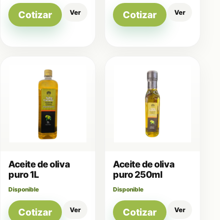
Ver
Ver
Cotizar
Cotizar
Aceite de oliva
Aceite de oliva
puro 1L
puro 250ml
Disponible
Disponible
Ver
Ver
Cotizar
Cotizar