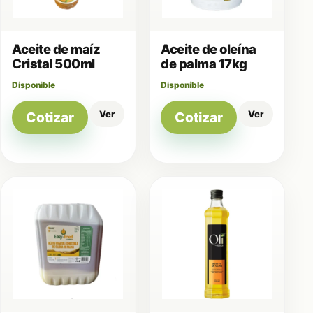
Aceite de maíz
Aceite de oleína
Cristal 500ml
de palma 17kg
Disponible
Disponible
Ver
Ver
Cotizar
Cotizar