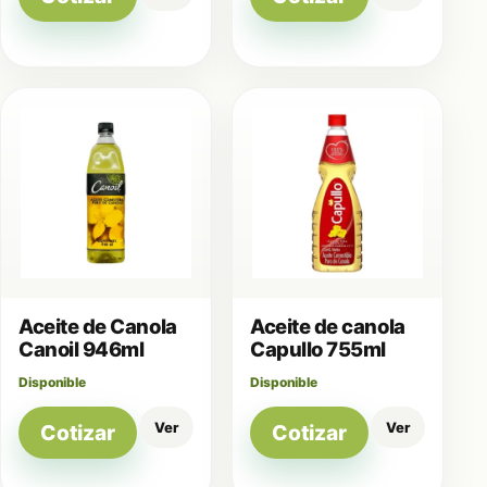
Aceite de Canola
Aceite de canola
Canoil 946ml
Capullo 755ml
Disponible
Disponible
Ver
Ver
Cotizar
Cotizar