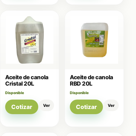
Aceite de canola
Aceite de canola
Cristal 20L
RBD 20L
Disponible
Disponible
Ver
Ver
Cotizar
Cotizar