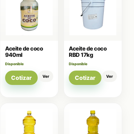
Aceite de coco
Aceite de coco
940ml
RBD 17kg
Disponible
Disponible
Ver
Ver
Cotizar
Cotizar