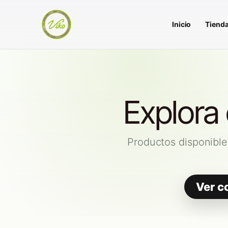
Inicio
Tiend
Explora
Productos disponible
Ver c