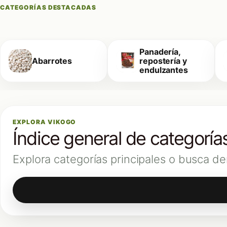
CATEGORÍAS DESTACADAS
Panadería,
Abarrotes
repostería y
endulzantes
EXPLORA VIKOGO
Índice general de categoría
Explora categorías principales o busca de