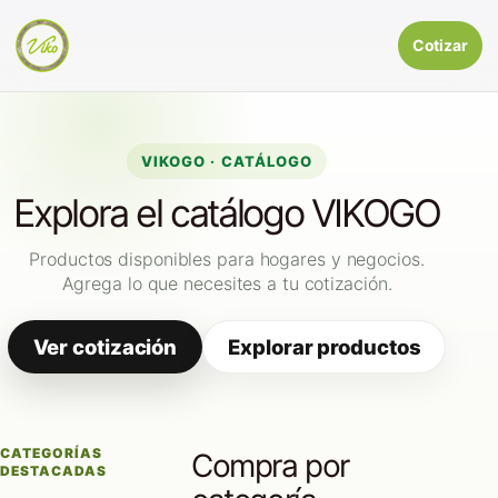
Cotizar
VIKOGO · CATÁLOGO
Explora el catálogo VIKOGO
Productos disponibles para hogares y negocios.
Agrega lo que necesites a tu cotización.
Ver cotización
Explorar productos
CATEGORÍAS
Compra por
DESTACADAS