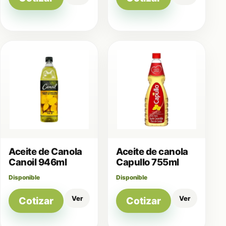
Aceite de Canola
Aceite de canola
Canoil 946ml
Capullo 755ml
Disponible
Disponible
Ver
Ver
Cotizar
Cotizar