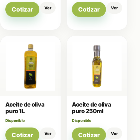
Ver
Ver
Cotizar
Cotizar
Aceite de oliva
Aceite de oliva
puro 1L
puro 250ml
Disponible
Disponible
Ver
Ver
Cotizar
Cotizar