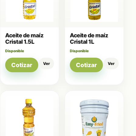
Aceite de maíz
Aceite de maíz
Cristal 1.5L
Cristal 1L
Disponible
Disponible
Ver
Ver
Cotizar
Cotizar