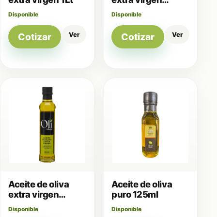
250ml
Disponible
Disponible
Ver
Ver
Cotizar
Cotizar
Aceite de oliva
Aceite de oliva
extra virgen
puro 125ml
250ml
Disponible
Disponible