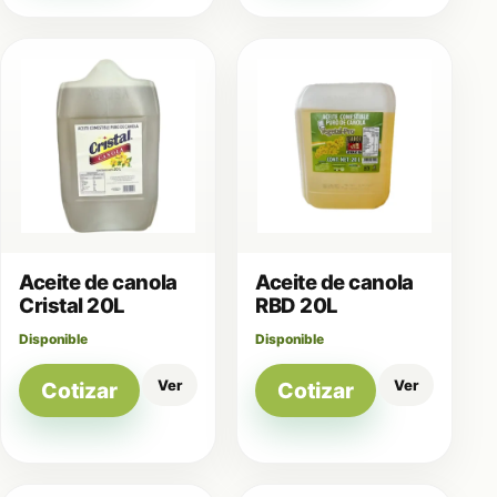
Aceite de canola
Aceite de canola
Cristal 20L
RBD 20L
Disponible
Disponible
Ver
Ver
Cotizar
Cotizar