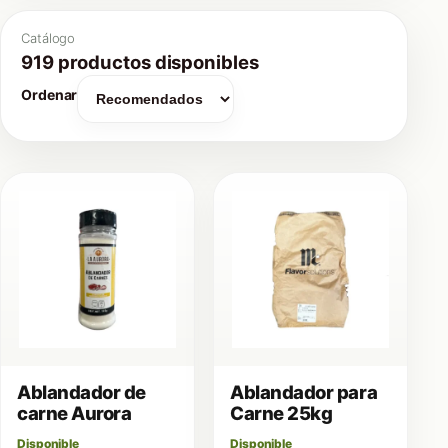
Catálogo
919 productos disponibles
Ordenar
Ablandador de
Ablandador para
carne Aurora
Carne 25kg
Disponible
Disponible