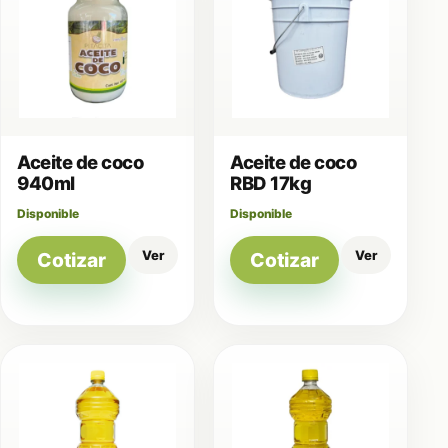
Aceite de coco
Aceite de coco
940ml
RBD 17kg
Disponible
Disponible
Ver
Ver
Cotizar
Cotizar