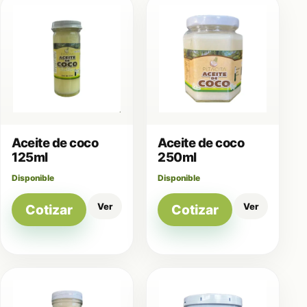
Aceite de coco
Aceite de coco
125ml
250ml
Disponible
Disponible
Ver
Ver
Cotizar
Cotizar