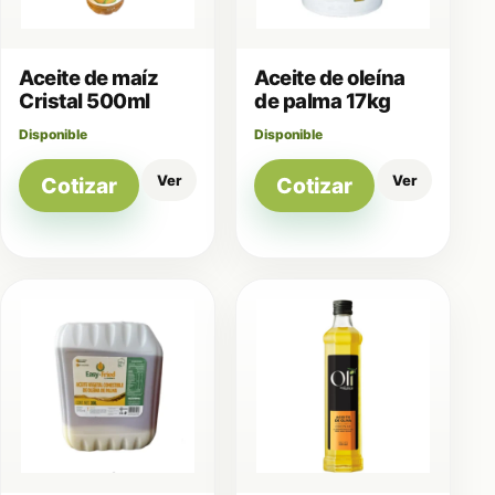
Aceite de maíz
Aceite de oleína
Cristal 500ml
de palma 17kg
Disponible
Disponible
Ver
Ver
Cotizar
Cotizar